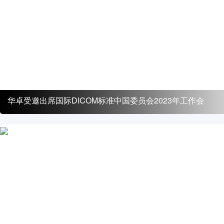
华卓受邀出席国际DICOM标准中国委员会2023年工作会