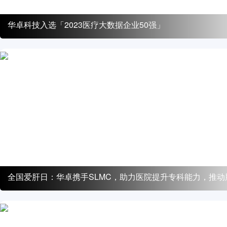
华卓科技入选「2023医疗大数据企业50强」
全国爱肝日：华卓携手SLMC，助力医院提升专科能力，推动