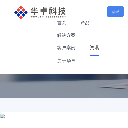
登录
首页
产品
解决方案
客户案例
资讯
关于华卓