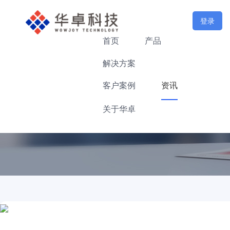
登录
首页
产品
解决方案
客户案例
资讯
关于华卓